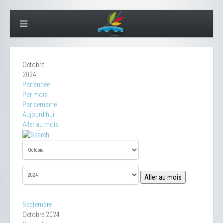
Octobre,
2024
Par année
Par mois
Par semaine
Aujourd'hui
Aller au mois
Aller au mois
Septembre
Octobre 2024