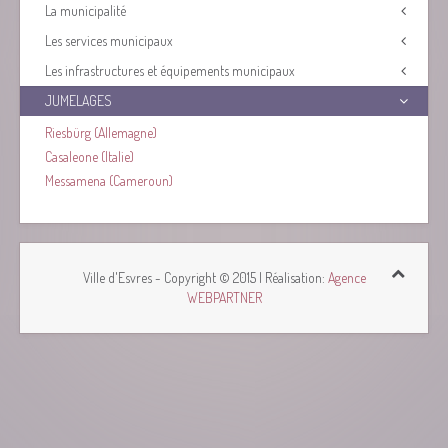
La municipalité
Les services municipaux
Les infrastructures et équipements municipaux
JUMELAGES
Riesbürg (Allemagne)
Casaleone (Italie)
Messamena (Cameroun)
Ville d'Esvres - Copyright © 2015 | Réalisation:
Agence
WEBPARTNER