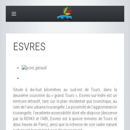
ESVRES
Située à dix-huit kilomètres au sud-est de Tours, dans la
deuxième couronne du « grand Tours », Esvres-sur-Indre est un
territoire attractif, tant sur le plan résidentiel que touristique, au
sein de l’aire urbaine tourangelle. La proximité de l’agglomération
tourangelle, l’excellente accessibilité dont elle dispose (desservie
par la RD943 et l’A85, Esvres est à quinze minutes de Tours et
deux heures de Paris), ainsi que la richesse de son cadre naturel