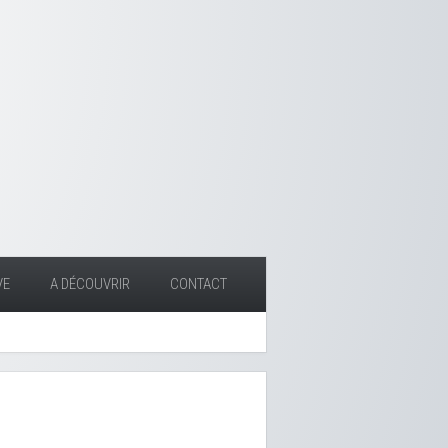
VE
A DÉCOUVRIR
CONTACT