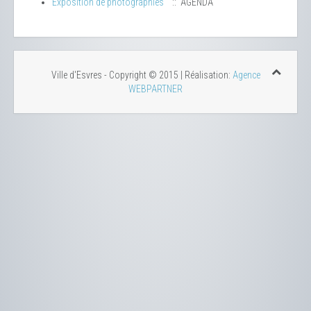
Exposition de photographies
:: AGENDA
Ville d'Esvres - Copyright © 2015 | Réalisation:
Agence
WEBPARTNER