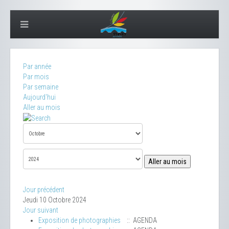
Par année
Par mois
Par semaine
Aujourd'hui
Aller au mois
Aller au mois
Jour précédent
Jeudi 10 Octobre 2024
Jour suivant
Exposition de photographies
:: AGENDA