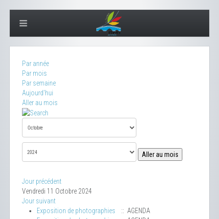
Par année
Par mois
Par semaine
Aujourd'hui
Aller au mois
Aller au mois
Jour précédent
Vendredi 11 Octobre 2024
Jour suivant
Exposition de photographies
:: AGENDA