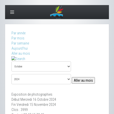
Par année
Par mois
Par semaine
Aujourd'hui
Aller au mois
Aller au mois
Exposition de photographies
Début Mercredi 16 Octobre 2024
Fin Vendredi 15 Novembre 2024
Clics
: 3999