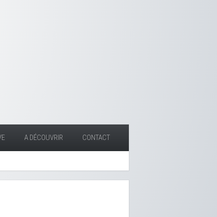
VE
A DÉCOUVRIR
CONTACT