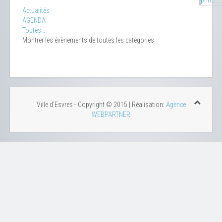
prin ...
Actualités
AGENDA
Toutes…
Montrer les évènements de toutes les catégories
Ville d'Esvres - Copyright © 2015 | Réalisation:
Agence
WEBPARTNER