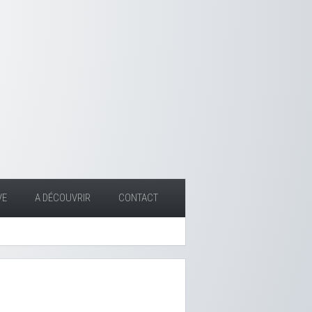
VE
A DÉCOUVRIR
CONTACT