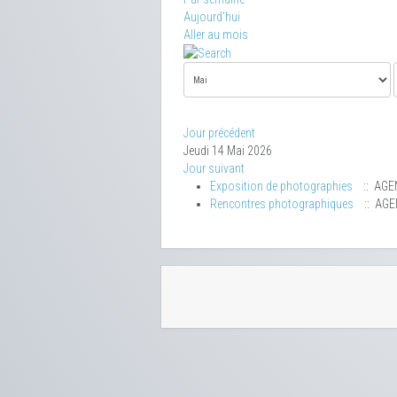
Aujourd'hui
Aller au mois
Jour précédent
Jeudi 14 Mai 2026
Jour suivant
Exposition de photographies
:: AGE
Rencontres photographiques
:: AG