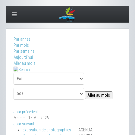
Par année
Par mois
Par semaine
Aujourd'hui
Aller au mois
Aller au mois
Jour précédent
Mercredi 13 Mai 2026
Jour suivant
Exposition de photographies
:: AGENDA