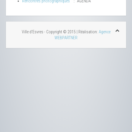
Rencontres photographiques
:: AGENDA
Ville d'Esvres - Copyright © 2015 | Réalisation:
Agence
WEBPARTNER