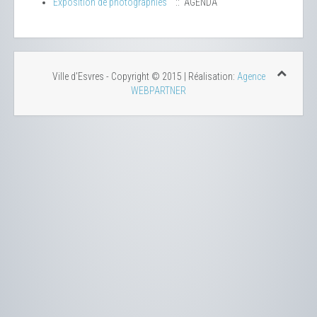
Exposition de photographies
:: AGENDA
Ville d'Esvres - Copyright © 2015 | Réalisation:
Agence
WEBPARTNER