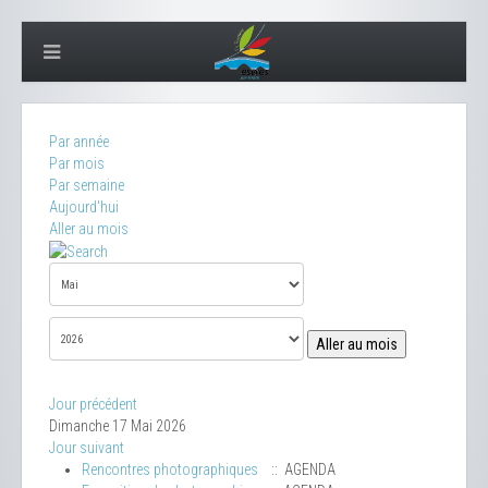
Par année
Par mois
Par semaine
Aujourd'hui
Aller au mois
Aller au mois
Jour précédent
Dimanche 17 Mai 2026
Jour suivant
Rencontres photographiques
:: AGENDA