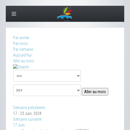
Par année
Par mois
Par semaine
Aujourd'hui
Aller au mois
Aller au mois
Semaine précédente
17 - 23 Juin, 2024
Semaine suivante
17 Juin