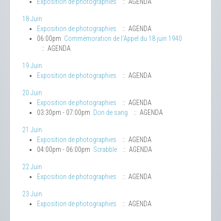
Exposition de photographies
:: AGENDA
18 Juin
Exposition de photographies
:: AGENDA
06:00pm
Commémoration de l'Appel du 18 juin 1940
:: AGENDA
19 Juin
Exposition de photographies
:: AGENDA
20 Juin
Exposition de photographies
:: AGENDA
03:30pm - 07:00pm
Don de sang
:: AGENDA
21 Juin
Exposition de photographies
:: AGENDA
04:00pm - 06:00pm
Scrabble
:: AGENDA
22 Juin
Exposition de photographies
:: AGENDA
23 Juin
Exposition de photographies
:: AGENDA