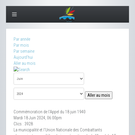
Par année
Par mois
Par semaine
Aujourd'hui
Aller au mois
Aller au mois
Commémoration de l'Appel du 18 juin 1940
Mardi 18 Juin 2024, 06:00pm
Clics
: 3928
La municipalité et l'Union Nationale des Combattants