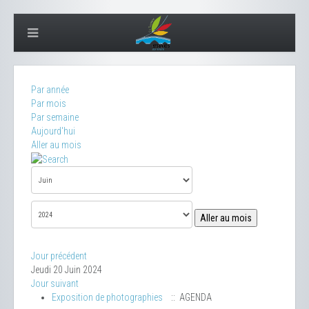
Par année
Par mois
Par semaine
Aujourd'hui
Aller au mois
Aller au mois
Jour précédent
Jeudi 20 Juin 2024
Jour suivant
Exposition de photographies
:: AGENDA