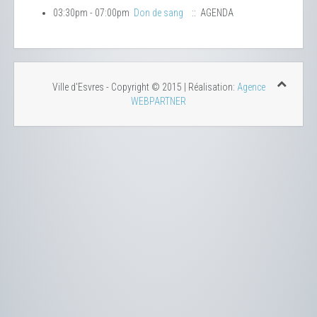
03:30pm - 07:00pm
Don de sang
:: AGENDA
Ville d'Esvres - Copyright © 2015 | Réalisation:
Agence
WEBPARTNER