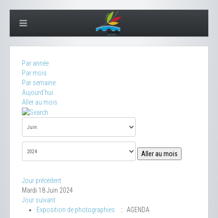
Par année
Par mois
Par semaine
Aujourd'hui
Aller au mois
Aller au mois
Jour précédent
Mardi 18 Juin 2024
Jour suivant
Exposition de photographies
:: AGENDA