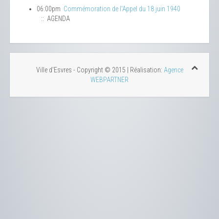
06:00pm
Commémoration de l'Appel du 18 juin 1940
:: AGENDA
Ville d'Esvres - Copyright © 2015 | Réalisation:
Agence
WEBPARTNER