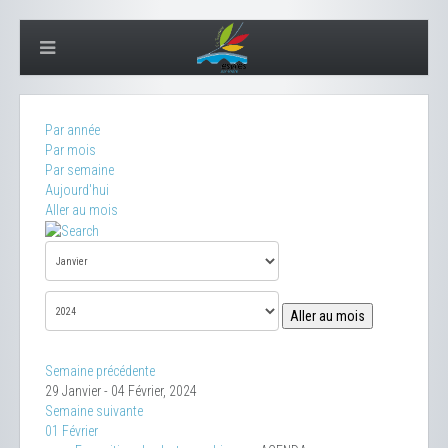
Par année
Par mois
Par semaine
Aujourd'hui
Aller au mois
Aller au mois
Semaine précédente
29 Janvier - 04 Février, 2024
Semaine suivante
01 Février