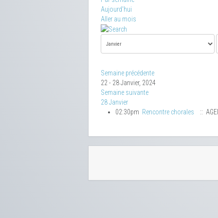
Aujourd'hui
Aller au mois
Semaine précédente
22 - 28 Janvier, 2024
Semaine suivante
28 Janvier
02:30pm
Rencontre chorales
:: AG