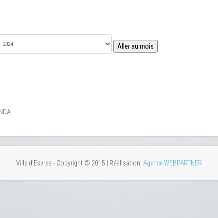
Aller au mois
ENDA
Ville d'Esvres - Copyright © 2015 | Réalisation:
Agence WEBPARTNER