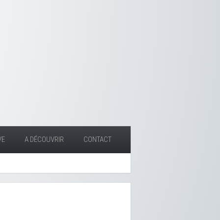
VE
A DÉCOUVRIR
CONTACT