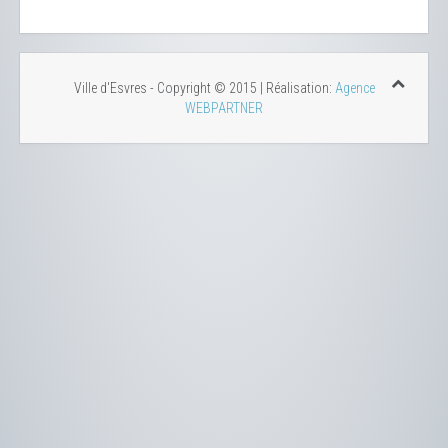
Ville d'Esvres - Copyright © 2015 | Réalisation:
Agence
WEBPARTNER