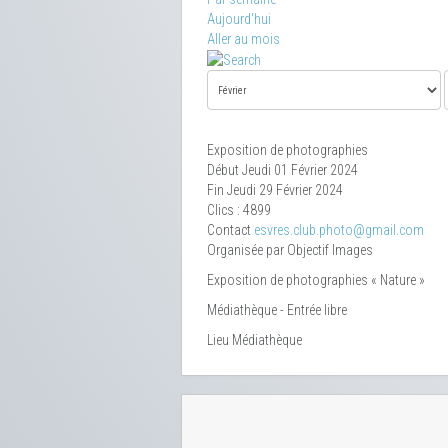
Aujourd'hui
Aller au mois
Exposition de photographies
Début Jeudi 01 Février 2024
Fin Jeudi 29 Février 2024
Clics
: 4899
Contact
esvres.club.photo@gmail.com
Organisée par Objectif Images
Exposition de photographies « Nature »
Médiathèque - Entrée libre
Lieu
Médiathèque