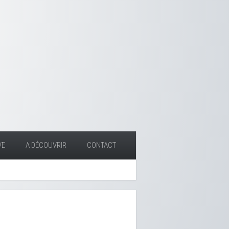
VE
A DÉCOUVRIR
CONTACT