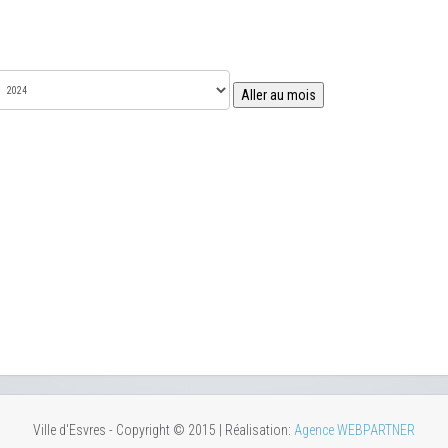
Aller au mois
Ville d'Esvres - Copyright © 2015 | Réalisation:
Agence WEBPARTNER