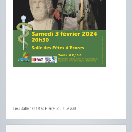
Lieu
Salle des fêtes Pierre-Louis Le Gall