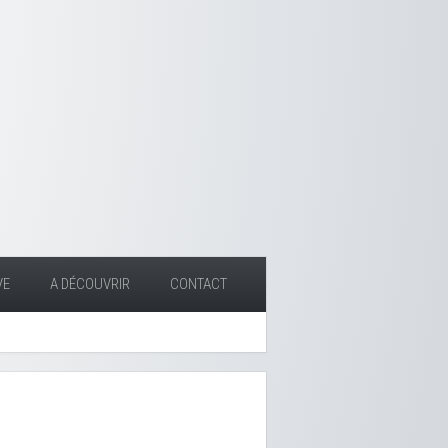
VE
A DÉCOUVRIR
CONTACT