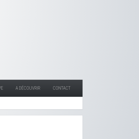
VE
A DÉCOUVRIR
CONTACT