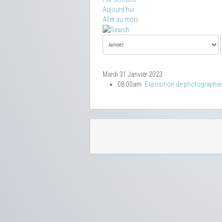
Aujourd'hui
Aller au mois
Mardi 31 Janvier 2023
08:00am
Exposition de photographie