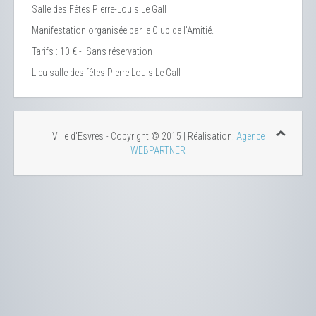
Salle des Fêtes Pierre-Louis Le Gall
Manifestation organisée par le Club de l'Amitié.
Tarifs
: 10 € - Sans réservation
Lieu
salle des fêtes Pierre Louis Le Gall
Ville d'Esvres - Copyright © 2015 | Réalisation:
Agence
WEBPARTNER