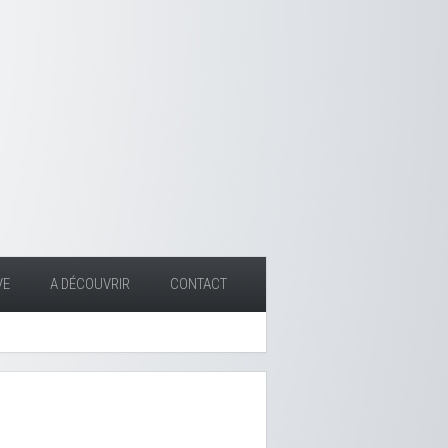
VE
A DÉCOUVRIR
CONTACT