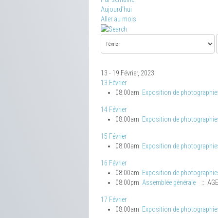
Aujourd'hui
Aller au mois
13 - 19 Février, 2023
13 Février
08:00am
Exposition de photographie
14 Février
08:00am
Exposition de photographie
15 Février
08:00am
Exposition de photographie
16 Février
08:00am
Exposition de photographie
08:00pm
Assemblée générale
:: AG
17 Février
08:00am
Exposition de photographie