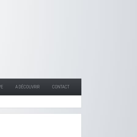
VE
A DÉCOUVRIR
CONTACT