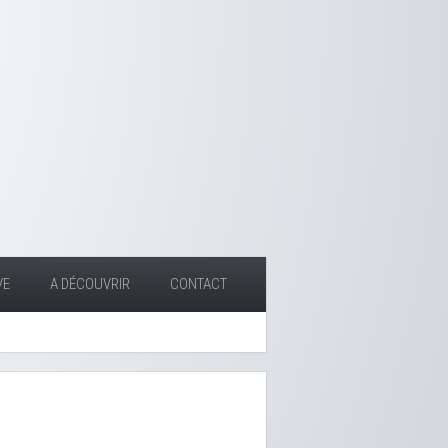
VE
A DÉCOUVRIR
CONTACT