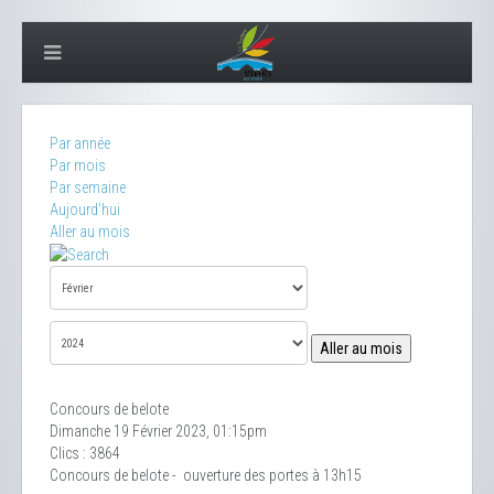
Par année
Par mois
Par semaine
Aujourd'hui
Aller au mois
Aller au mois
Concours de belote
Dimanche 19 Février 2023, 01:15pm
Clics
: 3864
Concours de belote - ouverture des portes à 13h15