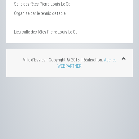
Salle des fêtes Pierre-Louis Le Gall
Organisé par le tennis de table
Lieu
salle des fêtes Pierre Louis Le Gall
Ville d'Esvres - Copyright © 2015 | Réalisation:
Agence
WEBPARTNER