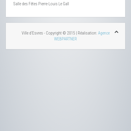
Salle des Fêtes Pierre-Louis Le Gall
Ville d'Esvres - Copyright © 2015 | Réalisation:
Agence
WEBPARTNER