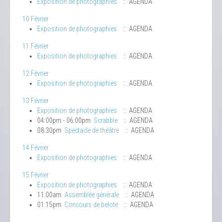
Exposition de photographies
:: AGENDA
10 Février
Exposition de photographies
:: AGENDA
11 Février
Exposition de photographies
:: AGENDA
12 Février
Exposition de photographies
:: AGENDA
13 Février
Exposition de photographies
:: AGENDA
04:00pm - 06:00pm
Scrabble
:: AGENDA
08:30pm
Spectacle de théâtre
:: AGENDA
14 Février
Exposition de photographies
:: AGENDA
15 Février
Exposition de photographies
:: AGENDA
11:00am
Assemblée générale
:: AGENDA
01:15pm
Concours de belote
:: AGENDA