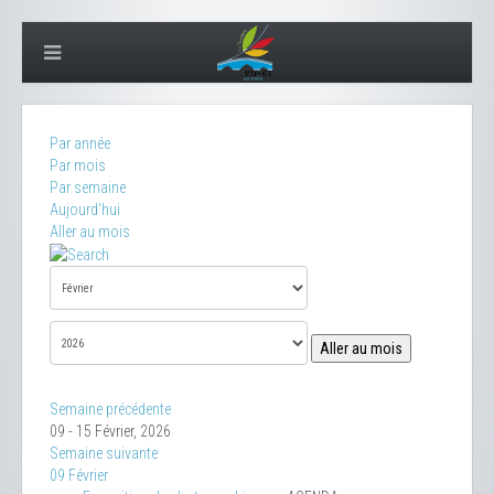
Par année
Par mois
Par semaine
Aujourd'hui
Aller au mois
Aller au mois
Semaine précédente
09 - 15 Février, 2026
Semaine suivante
09 Février