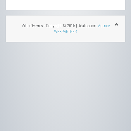
Ville d'Esvres - Copyright © 2015 | Réalisation:
Agence
WEBPARTNER