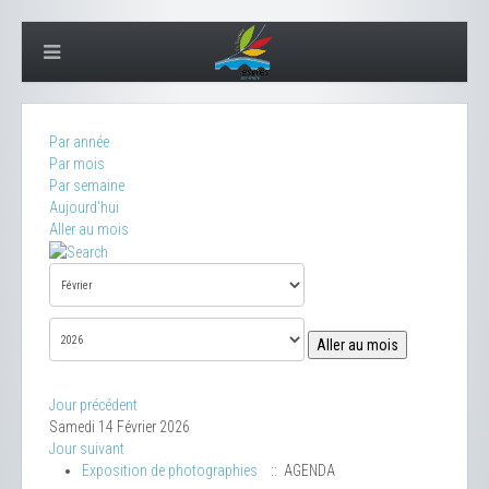
Par année
Par mois
Par semaine
Aujourd'hui
Aller au mois
Aller au mois
Jour précédent
Samedi 14 Février 2026
Jour suivant
Exposition de photographies
:: AGENDA