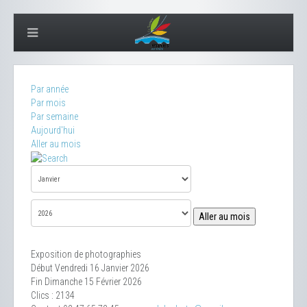
Par année
Par mois
Par semaine
Aujourd'hui
Aller au mois
Aller au mois
Exposition de photographies
Début Vendredi 16 Janvier 2026
Fin Dimanche 15 Février 2026
Clics
: 2134