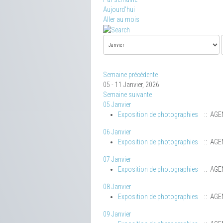
Aujourd'hui
Aller au mois
Semaine précédente
05 - 11 Janvier, 2026
Semaine suivante
05 Janvier
Exposition de photographies
:: AGE
06 Janvier
Exposition de photographies
:: AGE
07 Janvier
Exposition de photographies
:: AGE
08 Janvier
Exposition de photographies
:: AGE
09 Janvier