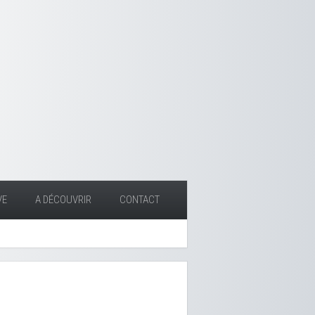
VE
A DÉCOUVRIR
CONTACT