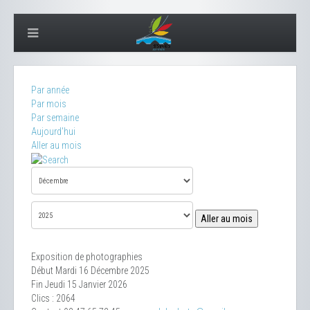
Par année
Par mois
Par semaine
Aujourd'hui
Aller au mois
Aller au mois
Exposition de photographies
Début Mardi 16 Décembre 2025
Fin Jeudi 15 Janvier 2026
Clics
: 2064