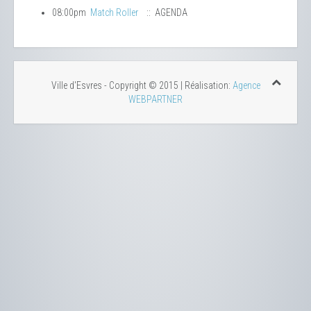
08:00pm
Match Roller
:: AGENDA
Ville d'Esvres - Copyright © 2015 | Réalisation:
Agence
WEBPARTNER