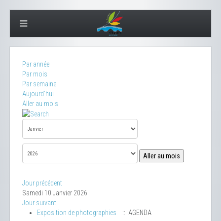
Par année
Par mois
Par semaine
Aujourd'hui
Aller au mois
Aller au mois
Jour précédent
Samedi 10 Janvier 2026
Jour suivant
Exposition de photographies
:: AGENDA