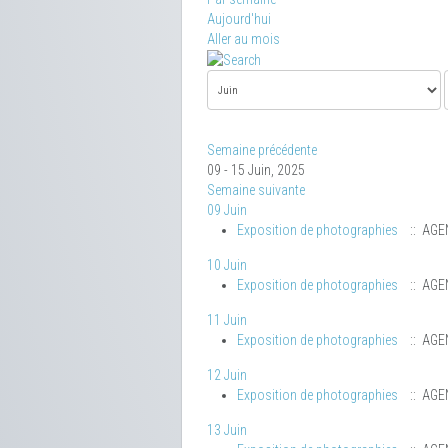
Aujourd'hui
Aller au mois
Semaine précédente
09 - 15 Juin, 2025
Semaine suivante
09 Juin
Exposition de photographies
:: AGE
10 Juin
Exposition de photographies
:: AGE
11 Juin
Exposition de photographies
:: AGE
12 Juin
Exposition de photographies
:: AGE
13 Juin