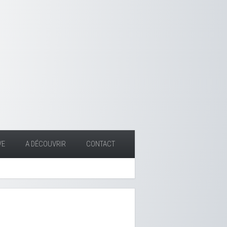
VE
A DÉCOUVRIR
CONTACT