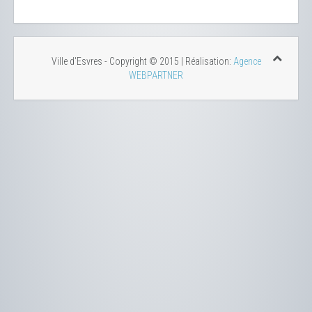
Ville d'Esvres - Copyright © 2015 | Réalisation:
Agence
WEBPARTNER