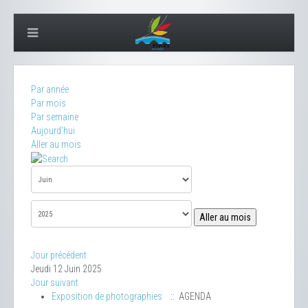
Par année
Par mois
Par semaine
Aujourd'hui
Aller au mois
Aller au mois
Jour précédent
Jeudi 12 Juin 2025
Jour suivant
Exposition de photographies
:: AGENDA