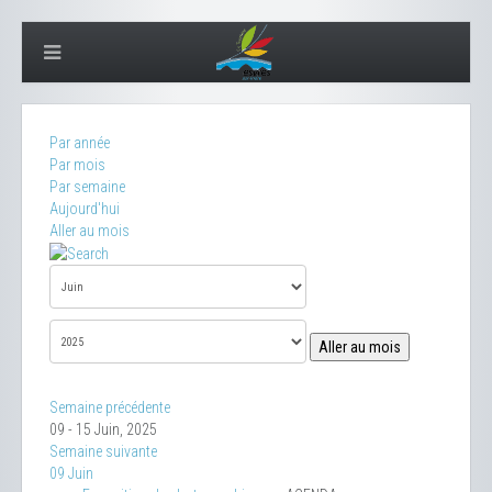
Par année
Par mois
Par semaine
Aujourd'hui
Aller au mois
Aller au mois
Semaine précédente
09 - 15 Juin, 2025
Semaine suivante
09 Juin