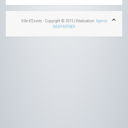
Ville d'Esvres - Copyright © 2015 | Réalisation:
Agence
WEBPARTNER