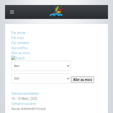
Par année
Par mois
Par semaine
Aujourd'hui
Aller au mois
Aller au mois
Semaine précédente
10 - 16 Mars, 2025
Semaine suivante
Aucun évènement trouvé