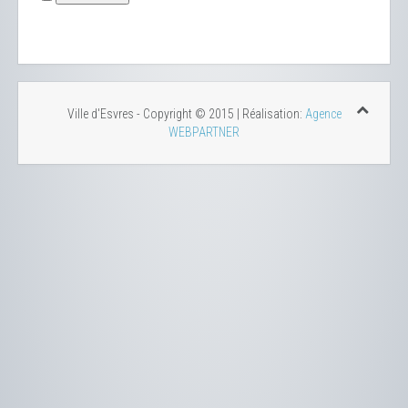
Ville d'Esvres - Copyright © 2015 | Réalisation:
Agence
WEBPARTNER