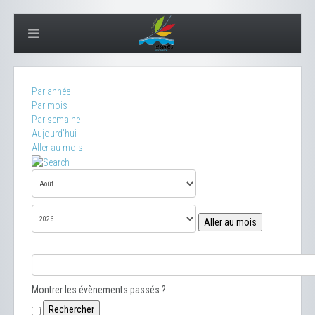
Par année
Par mois
Par semaine
Aujourd'hui
Aller au mois
Aller au mois
Montrer les évènements passés ?