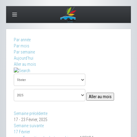
Par année
Par mois
Par semaine
Aujourd'hui
Aller au mois
Aller au mois
Semaine précédente
17 - 23 Février, 2025
Semaine suivante
17 Février