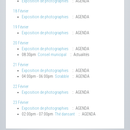
Exposition de photographies
:: AGENDA
18 Février
Exposition de photographies
:: AGENDA
19 Février
Exposition de photographies
:: AGENDA
20 Février
Exposition de photographies
:: AGENDA
08:30pm
Conseil municipal
:: Actualités
21 Février
Exposition de photographies
:: AGENDA
04:00pm - 06:00pm
Scrabble
:: AGENDA
22 Février
Exposition de photographies
:: AGENDA
23 Février
Exposition de photographies
:: AGENDA
02:00pm - 07:00pm
Thé dansant
:: AGENDA