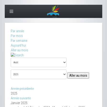
Par année
Par mois
Par semaine
Aujourd'hui
Aller au mois
Aller au mois
Année précédente
2025
Année suivante
Janvier 2025