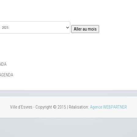
Aller au mois
NDA
AGENDA
Ville d'Esvres - Copyright © 2015 | Réalisation:
Agence WEBPARTNER