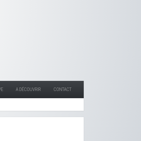
VE
A DÉCOUVRIR
CONTACT