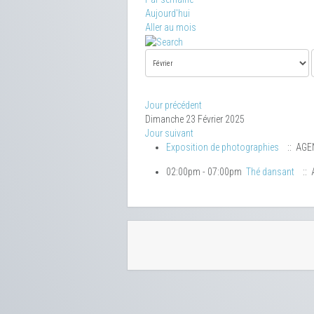
Aujourd'hui
Aller au mois
Jour précédent
Dimanche 23 Février 2025
Jour suivant
Exposition de photographies
:: AGE
02:00pm - 07:00pm
Thé dansant
:: 