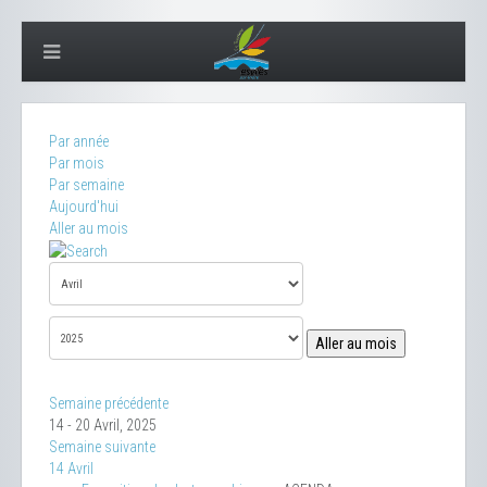
Par année
Par mois
Par semaine
Aujourd'hui
Aller au mois
Aller au mois
Semaine précédente
14 - 20 Avril, 2025
Semaine suivante
14 Avril