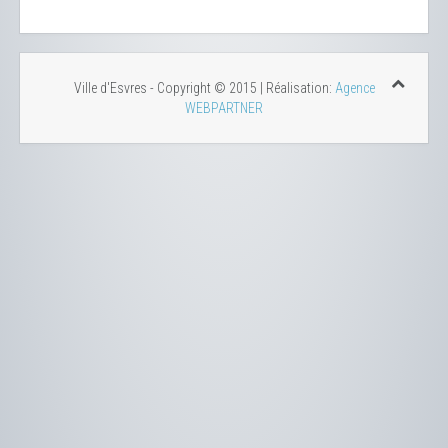
Ville d'Esvres - Copyright © 2015 | Réalisation:
Agence
WEBPARTNER