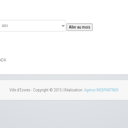
Aller au mois
NDA
Ville d'Esvres - Copyright © 2015 | Réalisation:
Agence WEBPARTNER