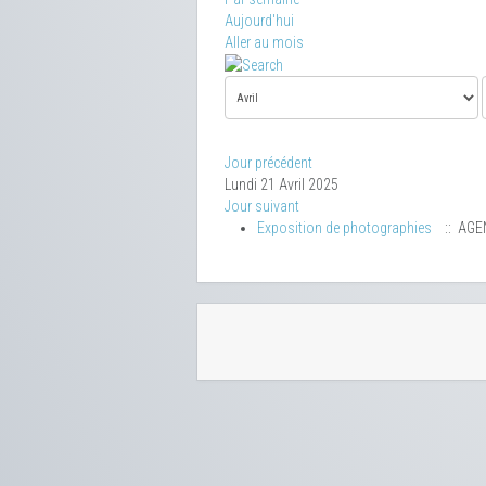
Aujourd'hui
Aller au mois
Jour précédent
Lundi 21 Avril 2025
Jour suivant
Exposition de photographies
:: AGE