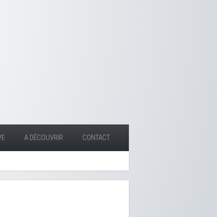
VE
A DÉCOUVRIR
CONTACT