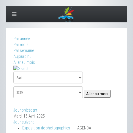
Par année
Par mois
Par semaine
Aujourd'hui
Aller au mois
Aller au mois
Jour précédent
Mardi 15 Avril 2025
Jour suivant
Exposition de photographies
:: AGENDA