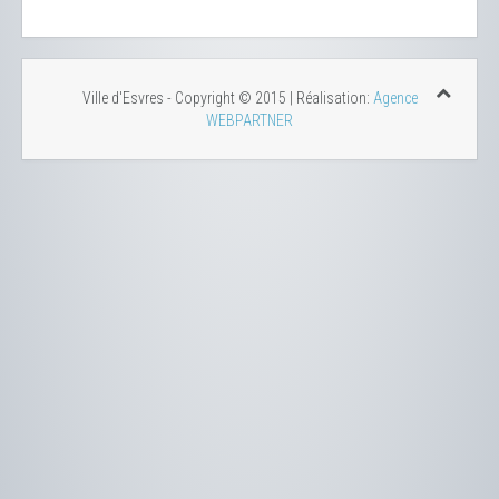
Ville d'Esvres - Copyright © 2015 | Réalisation:
Agence
WEBPARTNER