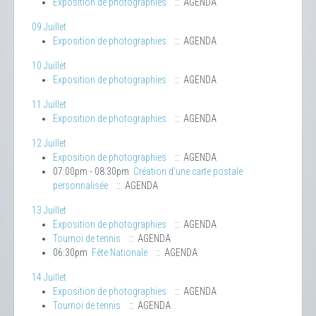
Exposition de photographies
:: AGENDA
09 Juillet
Exposition de photographies
:: AGENDA
10 Juillet
Exposition de photographies
:: AGENDA
11 Juillet
Exposition de photographies
:: AGENDA
12 Juillet
Exposition de photographies
:: AGENDA
07:00pm - 08:30pm
Création d’une carte postale
personnalisée
:: AGENDA
13 Juillet
Exposition de photographies
:: AGENDA
Tournoi de tennis
:: AGENDA
06:30pm
Fête Nationale
:: AGENDA
14 Juillet
Exposition de photographies
:: AGENDA
Tournoi de tennis
:: AGENDA