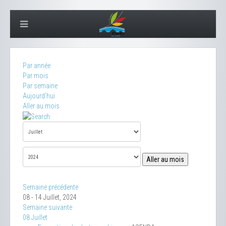
Par année
Par mois
Par semaine
Aujourd'hui
Aller au mois
Aller au mois
Semaine précédente
08 - 14 Juillet, 2024
Semaine suivante
08 Juillet