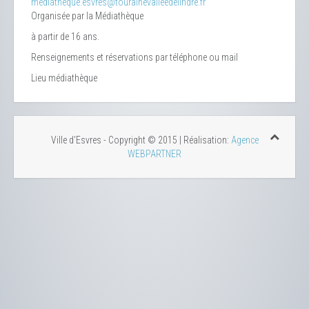
mediatheque.esvres@tourainevalleedelindre.fr
Organisée par la Médiathèque
à partir de 16 ans.
Renseignements et réservations par téléphone ou mail
Lieu
médiathèque
Ville d'Esvres - Copyright © 2015 | Réalisation:
Agence
WEBPARTNER