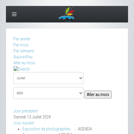
Par année
Par mois
Par semaine
Aujourd'hui
Aller au mois
Aller au mois
Jour précédent
Samedi 13 Juillet 2024
Jour suivant
Exposition de photographies
:: AGENDA